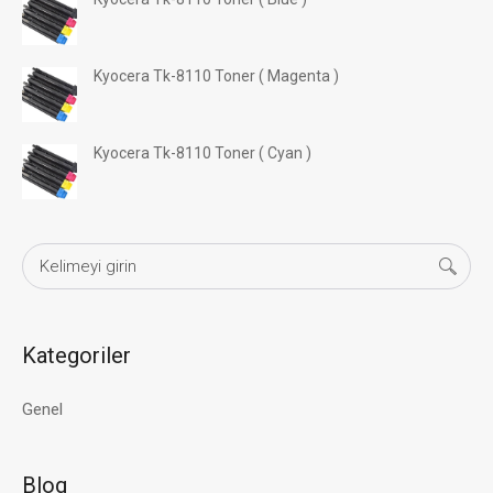
Kyocera Tk-8110 Toner ( Magenta )
Kyocera Tk-8110 Toner ( Cyan )
Kategoriler
Genel
Blog