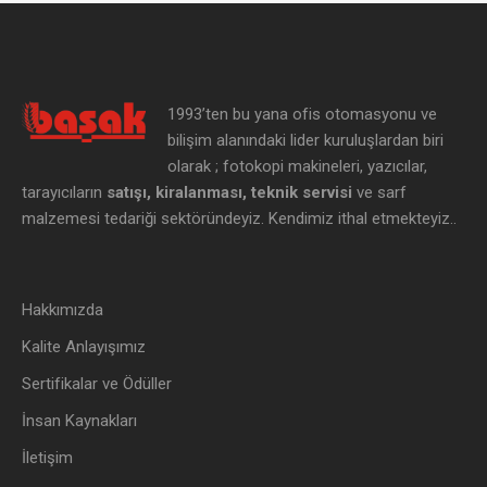
1993’ten bu yana ofis otomasyonu ve
bilişim alanındaki lider kuruluşlardan biri
olarak ; fotokopi makineleri, yazıcılar,
tarayıcıların
satışı, kiralanması, teknik servisi
ve sarf
malzemesi tedariği sektöründeyiz. Kendimiz ithal etmekteyiz..
Hakkımızda
Kalite Anlayışımız
Sertifikalar ve Ödüller
İnsan Kaynakları
İletişim