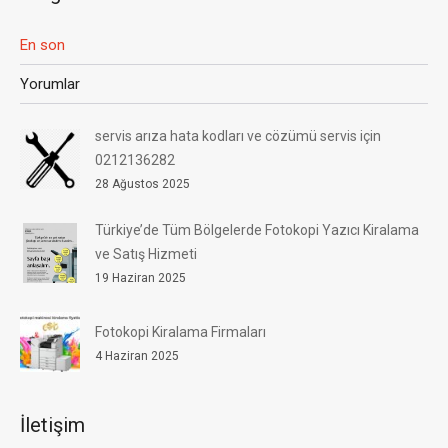
En son
Yorumlar
servis arıza hata kodları ve cözümü servis için
0212136282
28 Ağustos 2025
Türkiye’de Tüm Bölgelerde Fotokopi Yazıcı Kiralama
ve Satış Hizmeti
19 Haziran 2025
Fotokopi Kiralama Firmaları
4 Haziran 2025
İletişim