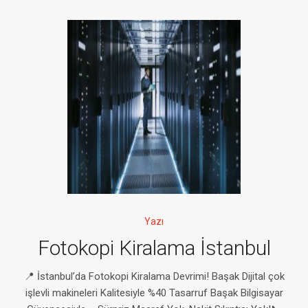
Yazı
Fotokopi Kiralama İstanbul
📍 İstanbul’da Fotokopi Kiralama Devrimi! Başak Dijital çok
işlevli makineleri Kalitesiyle %40 Tasarruf Başak Bilgisayar