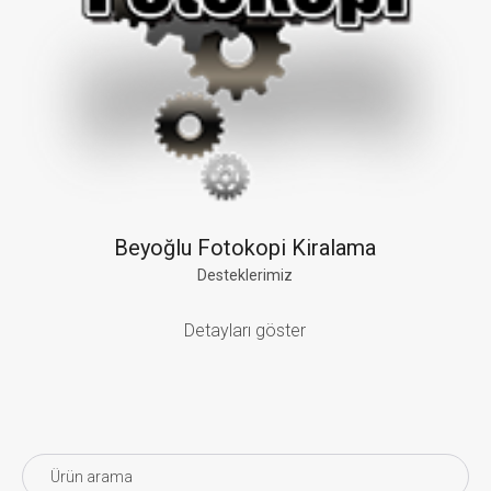
Beyoğlu Fotokopi Kiralama
Desteklerimiz
Detayları göster