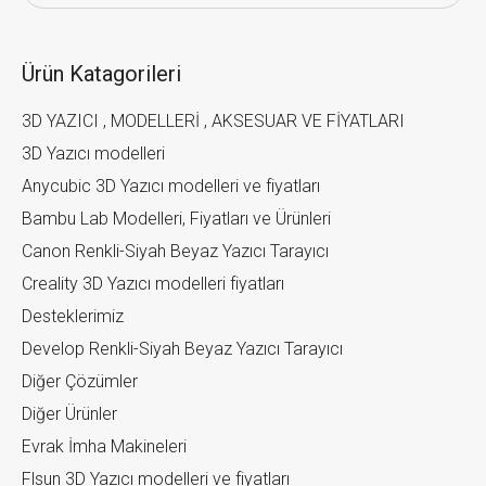
Ürün Katagorileri
3D YAZICI , MODELLERİ , AKSESUAR VE FİYATLARI
3D Yazıcı modelleri
Anycubic 3D Yazıcı modelleri ve fiyatları
Bambu Lab Modelleri, Fiyatları ve Ürünleri
Canon Renkli-Siyah Beyaz Yazıcı Tarayıcı
Creality 3D Yazıcı modelleri fiyatları
Desteklerimiz
Develop Renkli-Siyah Beyaz Yazıcı Tarayıcı
Diğer Çözümler
Diğer Ürünler
Evrak İmha Makineleri
Flsun 3D Yazıcı modelleri ve fiyatları