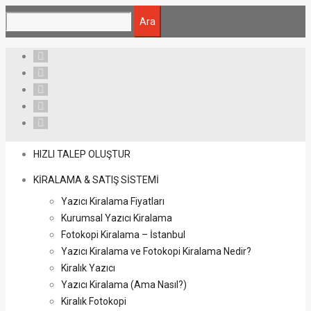
Ara
HIZLI TALEP OLUŞTUR
KİRALAMA & SATIŞ SİSTEMİ
Yazıcı Kiralama Fiyatları
Kurumsal Yazıcı Kiralama
Fotokopi Kiralama – İstanbul
Yazıcı Kiralama ve Fotokopi Kiralama Nedir?
Kiralık Yazıcı
Yazıcı Kiralama (Ama Nasıl?)
Kiralık Fotokopi