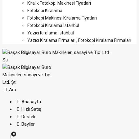
Kiralık Fotokopi Makinesi Fiyatları
Fotokopi Kiralama
Fotokopi Makinesi Kiralama Fiyatları
Fotokopi Kiralama İstanbul
Yazıcı Kiralama İstanbul
Yazıcı Kiralama Firmaları , Fotokopi Kiralama Firmaları
Ara
Anasayfa
Hızlı Satış
Destek
Bayiler
0