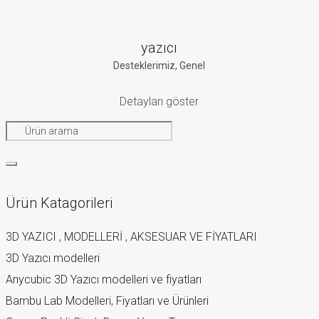
yazıcı
Desteklerimiz
,
Genel
Detayları göster
Ürün Katagorileri
3D YAZICI , MODELLERİ , AKSESUAR VE FİYATLARI
3D Yazıcı modelleri
Anycubic 3D Yazıcı modelleri ve fiyatları
Bambu Lab Modelleri, Fiyatları ve Ürünleri