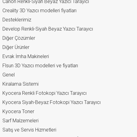
Canon Renkli-Siyah Beyaz Yazıcı Tarayıcı
Creality 3D Yazıcı modelleri fiyatları
Desteklerimiz
Develop Renkli-Siyah Beyaz Yazıcı Tarayıcı
Diğer Çözümler
Diğer Ürünler
Evrak İmha Makineleri
Flsun 3D Yazıcı modelleri ve fiyatları
Genel
Kiralama Sistemi
Kyocera Renkli Fotokopi Yazıcı Tarayıcı
Kyocera Siyah-Beyaz Fotokopi Yazıcı Tarayıcı
Kyocera Toner
Sarf Malzemeleri
Satış ve Servis Hizmetleri