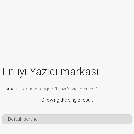
En iyi Yazıcı markası
Home
/ Products tagged “En iyi Yazıcı markası”
Showing the single result