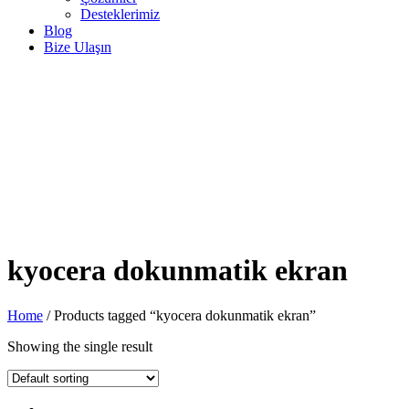
Desteklerimiz
Blog
Bize Ulaşın
kyocera dokunmatik ekran
Home
/ Products tagged “kyocera dokunmatik ekran”
Showing the single result