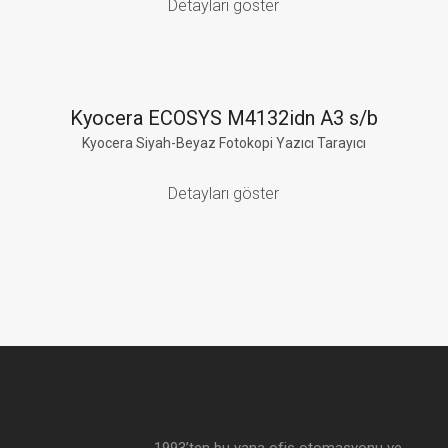
Detayları göster
Kyocera ECOSYS M4132idn A3 s/b
Kyocera Siyah-Beyaz Fotokopi Yazıcı Tarayıcı
Detayları göster