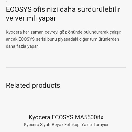
ECOSYS ofisinizi daha sürdürülebilir
ve verimli yapar
Kyocera her zaman çevreyi göz önünde bulundurarak çalışır,
ancak ECOSYS serisi bunu piyasadaki diğer tüm ürünlerden
daha fazla yapar.
Related products
Kyocera ECOSYS MA5500ifx
Kyocera Siyah-Beyaz Fotokopi Yazıcı Tarayıcı