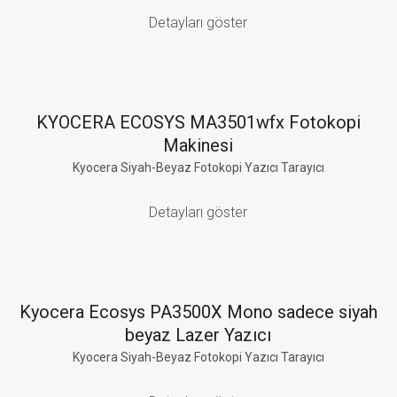
Detayları göster
KYOCERA ECOSYS MA3501wfx Fotokopi
Makinesi
Kyocera Siyah-Beyaz Fotokopi Yazıcı Tarayıcı
Detayları göster
Kyocera Ecosys PA3500X Mono sadece siyah
beyaz Lazer Yazıcı
Kyocera Siyah-Beyaz Fotokopi Yazıcı Tarayıcı